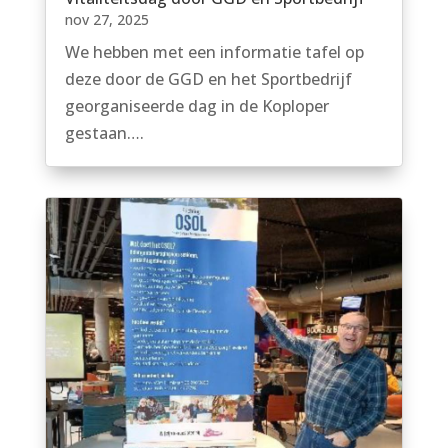
nov 27, 2025
We hebben met een informatie tafel op
deze door de GGD en het Sportbedrijf
georganiseerde dag in de Koploper
gestaan….